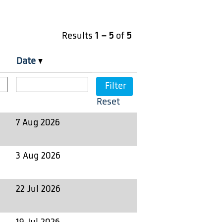
Results
1 – 5
of
5
Date
Reset
7 Aug 2026
3 Aug 2026
22 Jul 2026