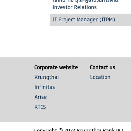
เจ้าหน้าที่อาวุโส-ผู้อำนวยการฝ่าย
Investor Relations
IT Project Manager (ITPM)
Corporate website
Contact us
Krungthai
Location
Infinitas
Arise
KTCS
Copyright © 2024 Krungthai Bank PCL