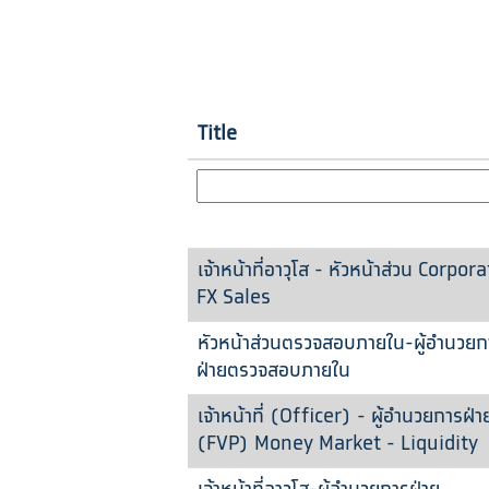
Title
เจ้าหน้าที่อาวุโส - หัวหน้าส่วน Corpor
FX Sales
หัวหน้าส่วนตรวจสอบภายใน-ผู้อำนวยก
ฝ่ายตรวจสอบภายใน
เจ้าหน้าที่ (Officer) - ผู้อำนวยการฝ่า
(FVP) Money Market - Liquidity