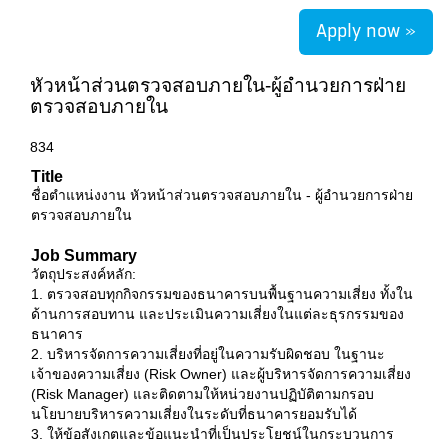
Apply now »
หัวหน้าส่วนตรวจสอบภายใน-ผู้อำนวยการฝ่าย
ตรวจสอบภายใน
834
Title
ชื่อตำแหน่งงาน หัวหน้าส่วนตรวจสอบภายใน - ผู้อำนวยการฝ่าย
ตรวจสอบภายใน
Job Summary
วัตถุประสงค์หลัก:
1. ตรวจสอบทุกกิจกรรมของธนาคารบนพื้นฐานความเสี่ยง ทั้งใน
ด้านการสอบทาน และประเมินความเสี่ยงในแต่ละธุรกรรมของ
ธนาคาร
2. บริหารจัดการความเสี่ยงที่อยู่ในความรับผิดชอบ ในฐานะ
เจ้าของความเสี่ยง (Risk Owner) และผู้บริหารจัดการความเสี่ยง
(Risk Manager) และติดตามให้หน่วยงานปฏิบัติตามกรอบ
นโยบายบริหารความเสี่ยงในระดับที่ธนาคารยอมรับได้
3. ให้ข้อสังเกตและข้อแนะนำที่เป็นประโยชน์ในกระบวนการ