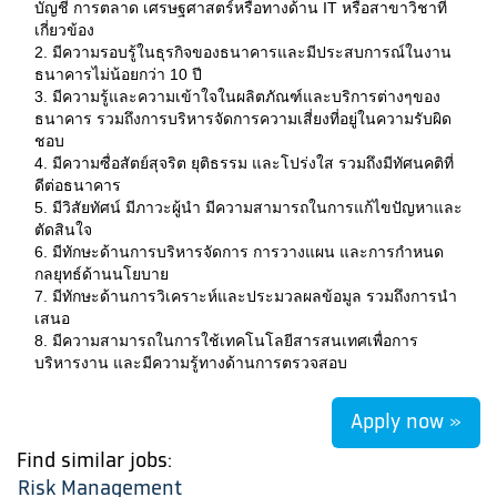
บัญชี การตลาด เศรษฐศาสตร์หรือทางด้าน IT หรือสาขาวิชาที่
เกี่ยวข้อง
2. มีความรอบรู้ในธุรกิจของธนาคารและมีประสบการณ์ในงาน
ธนาคารไม่น้อยกว่า 10 ปี
3. มีความรู้และความเข้าใจในผลิตภัณฑ์และบริการต่างๆของ
ธนาคาร รวมถึงการบริหารจัดการความเสี่ยงที่อยู่ในความรับผิด
ชอบ
4. มีความซื่อสัตย์สุจริต ยุติธรรม และโปร่งใส รวมถึงมีทัศนคติที่
ดีต่อธนาคาร
5. มีวิสัยทัศน์ มีภาวะผู้นำ มีความสามารถในการแก้ไขปัญหาและ
ตัดสินใจ
6. มีทักษะด้านการบริหารจัดการ การวางแผน และการกำหนด
กลยุทธ์ด้านนโยบาย
7. มีทักษะด้านการวิเคราะห์และประมวลผลข้อมูล รวมถึงการนำ
เสนอ
8. มีความสามารถในการใช้เทคโนโลยีสารสนเทศเพื่อการ
บริหารงาน และมีความรู้ทางด้านการตรวจสอบ
Apply now »
Find similar jobs:
Risk Management