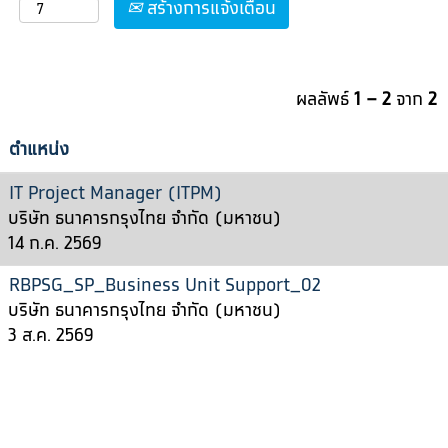
สร้างการแจ้งเตือน
ผลลัพธ์
1 – 2
จาก
2
ตำแหน่ง
IT Project Manager (ITPM)
บริษัท ธนาคารกรุงไทย จำกัด (มหาชน)
14 ก.ค. 2569
RBPSG_SP_Business Unit Support_02
บริษัท ธนาคารกรุงไทย จำกัด (มหาชน)
3 ส.ค. 2569