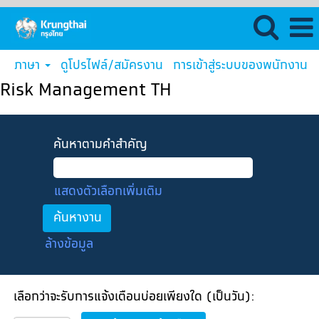
ภาษา
ดูโปรไฟล์/สมัครงาน
การเข้าสู่ระบบของพนักงาน
Risk Management TH
ค้นหาตามคำสำคัญ
แสดงตัวเลือกเพิ่มเติม
ล้างข้อมูล
เลือกว่าจะรับการแจ้งเตือนบ่อยเพียงใด (เป็นวัน):